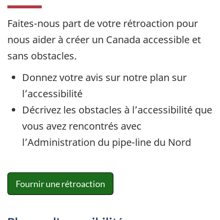
Faites-nous part de votre rétroaction pour
nous aider à créer un Canada accessible et
sans obstacles.
Donnez votre avis sur notre plan sur
l’accessibilité
Décrivez les obstacles à l’accessibilité que
vous avez rencontrés avec
l’Administration du pipe-line du Nord
Fournir une rétroaction