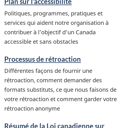
Plan sur l’accessibilité
Politiques, programmes, pratiques et
services qui aident notre organisation à
contribuer à l’objectif d’un Canada
accessible et sans obstacles
Processus de rétroaction
Différentes façons de fournir une
rétroaction, comment demander des
formats substituts, ce que nous faisons de
votre rétroaction et comment garder votre
rétroaction anonyme
Résumé de la Loi canadienne sur