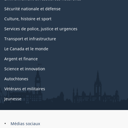
Sécurité nationale et défense
Culture, histoire et sport
Services de police, justice et urgences
Transport et infrastructure
Le Canada et le monde
Argent et finance
Science et innovation
Autochtones
Vétérans et militaires
Jeunesse
Organisation
Médias sociaux