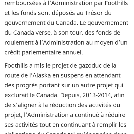
remboursées à l’Administration par Foothills
et les fonds sont déposés au Trésor du
gouvernement du Canada. Le gouvernement
du Canada verse, à son tour, des fonds de
roulement à l’Administration au moyen d’un
crédit parlementaire annuel.
Foothills a mis le projet de gazoduc de la
route de l’Alaska en suspens en attendant
des progrès portant sur un autre projet qui
exclurait le Canada. Depuis, 2013-2014, afin
de s’aligner à la réduction des activités du
projet, l’Administration a continué à réduire
ses activités tout en continuant à remplir les