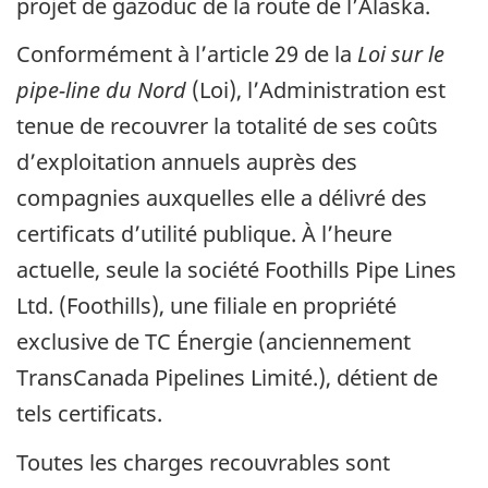
projet de gazoduc de la route de l’Alaska.
Conformément à l’article 29 de la
Loi sur le
pipe-line du Nord
(Loi), l’Administration est
tenue de recouvrer la totalité de ses coûts
d’exploitation annuels auprès des
compagnies auxquelles elle a délivré des
certificats d’utilité publique. À l’heure
actuelle, seule la société Foothills Pipe Lines
Ltd. (Foothills), une filiale en propriété
exclusive de TC Énergie (anciennement
TransCanada Pipelines Limité.), détient de
tels certificats.
Toutes les charges recouvrables sont