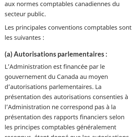
aux normes comptables canadiennes du
secteur public.
Les principales conventions comptables sont
les suivantes :
(a) Autorisations parlementaires :
L’Administration est financée par le
gouvernement du Canada au moyen
d’autorisations parlementaires. La
présentation des autorisations consenties à
l’Administration ne correspond pas à la
présentation des rapports financiers selon
les principes comptables généralement