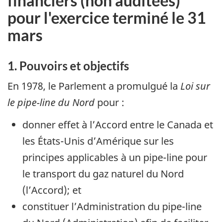
financiers (non auditées)
pour l'exercice terminé le 31
mars
1. Pouvoirs et objectifs
En 1978, le Parlement a promulgué la
Loi sur
le pipe-line du Nord
pour :
donner effet à l’Accord entre le Canada et
les États-Unis d’Amérique sur les
principes applicables à un pipe-line pour
le transport du gaz naturel du Nord
(l’Accord); et
constituer l’Administration du pipe-line