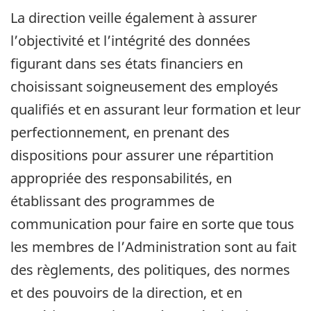
La direction veille également à assurer
l’objectivité et l’intégrité des données
figurant dans ses états financiers en
choisissant soigneusement des employés
qualifiés et en assurant leur formation et leur
perfectionnement, en prenant des
dispositions pour assurer une répartition
appropriée des responsabilités, en
établissant des programmes de
communication pour faire en sorte que tous
les membres de l’Administration sont au fait
des règlements, des politiques, des normes
et des pouvoirs de la direction, et en