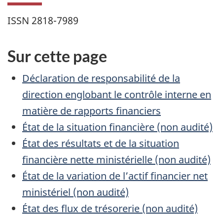
ISSN 2818-7989
Sur cette page
Déclaration de responsabilité de la
direction englobant le contrôle interne en
matière de rapports financiers
État de la situation financière (non audité)
État des résultats et de la situation
financière nette ministérielle (non audité)
État de la variation de l’actif financier net
ministériel (non audité)
État des flux de trésorerie (non audité)