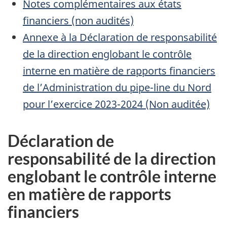
Notes complémentaires aux états
financiers (non audités)
Annexe à la Déclaration de responsabilité
de la direction englobant le contrôle
interne en matière de rapports financiers
de l’Administration du pipe-line du Nord
pour l’exercice 2023-2024 (Non auditée)
Déclaration de
responsabilité de la direction
englobant le contrôle interne
en matière de rapports
financiers