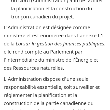
du Nord (Administration) afin de faciliter
la planification et la construction du
tronçon canadien du projet.
L’Administration est désignée comme
ministère et est énumérée dans l’annexe I.1
de la
Loi sur la gestion des finances publiques
;
elle rend compte au Parlement par
l’intermédiaire du ministre de l’Énergie et
des Ressources naturelles.
L'Administration dispose d'une seule
responsabilité essentielle, soit surveiller et
réglementer la planification et la
construction de la partie canadienne du