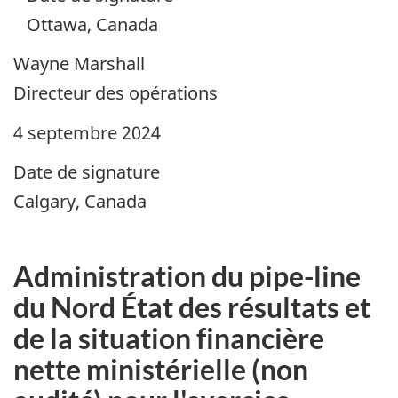
Ottawa, Canada
Wayne Marshall
Directeur des opérations
4 septembre 2024
Date de signature
Calgary, Canada
Administration du pipe-line
du Nord État des résultats et
de la situation financière
nette ministérielle (non