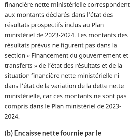
financière nette ministérielle correspondent
aux montants déclarés dans l’état des
résultats prospectifs inclus au Plan
ministériel de 2023-2024. Les montants des
résultats prévus ne figurent pas dans la
section « Financement du gouvernement et
transferts » de l’état des résultats et de la
situation financière nette ministérielle ni
dans l’état de la variation de la dette nette
ministérielle, car ces montants ne sont pas
compris dans le Plan ministériel de 2023-
2024.
(b) Encaisse nette fournie par le