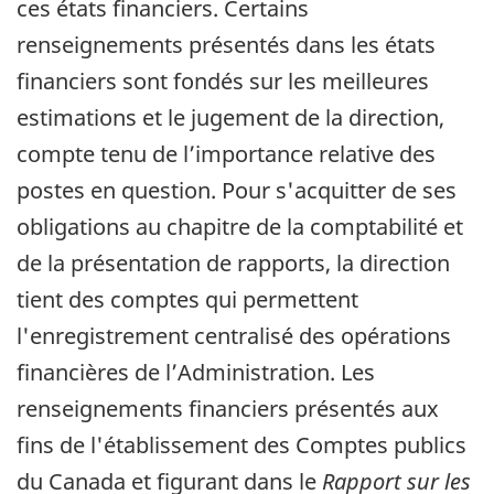
ces états financiers. Certains
renseignements présentés dans les états
financiers sont fondés sur les meilleures
estimations et le jugement de la direction,
compte tenu de l’importance relative des
postes en question. Pour s'acquitter de ses
obligations au chapitre de la comptabilité et
de la présentation de rapports, la direction
tient des comptes qui permettent
l'enregistrement centralisé des opérations
financières de l’Administration. Les
renseignements financiers présentés aux
fins de l'établissement des Comptes publics
du Canada et figurant dans le
Rapport sur les