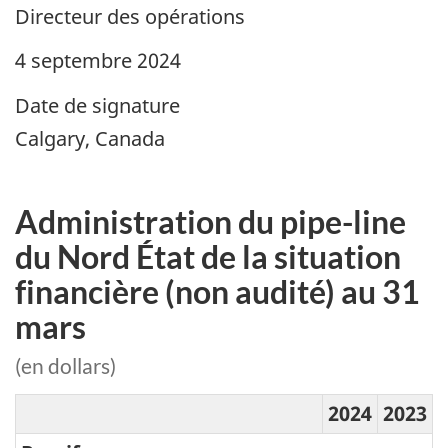
Directeur des opérations
4 septembre 2024
Date de signature
Calgary, Canada
Administration du pipe-line
du Nord État de la situation
financière (non audité) au 31
mars
(en dollars)
2024
2023