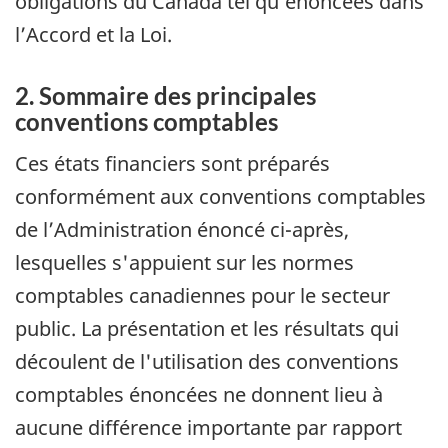
obligations du Canada tel qu’énoncées dans
l’Accord et la Loi.
2. Sommaire des principales
conventions comptables
Ces états financiers sont préparés
conformément aux conventions comptables
de l’Administration énoncé ci-après,
lesquelles s'appuient sur les normes
comptables canadiennes pour le secteur
public. La présentation et les résultats qui
découlent de l'utilisation des conventions
comptables énoncées ne donnent lieu à
aucune différence importante par rapport