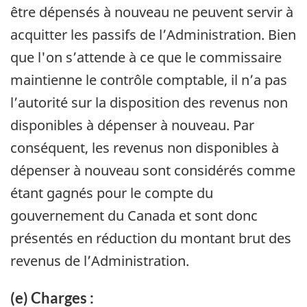
être dépensés à nouveau ne peuvent servir à
acquitter les passifs de l’Administration. Bien
que l'on s’attende à ce que le commissaire
maintienne le contrôle comptable, il n’a pas
l’autorité sur la disposition des revenus non
disponibles à dépenser à nouveau. Par
conséquent, les revenus non disponibles à
dépenser à nouveau sont considérés comme
étant gagnés pour le compte du
gouvernement du Canada et sont donc
présentés en réduction du montant brut des
revenus de l’Administration.
(e) Charges :