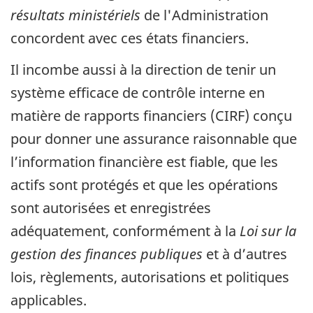
résultats ministériels
de l'Administration
concordent avec ces états financiers.
Il incombe aussi à la direction de tenir un
système efficace de contrôle interne en
matière de rapports financiers (CIRF) conçu
pour donner une assurance raisonnable que
l’information financière est fiable, que les
actifs sont protégés et que les opérations
sont autorisées et enregistrées
adéquatement, conformément à la
Loi sur la
gestion des finances publiques
et à d’autres
lois, règlements, autorisations et politiques
applicables.