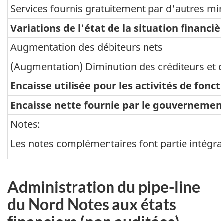
Services fournis gratuitement par d'autres min
Variations de l'état de la situation financiè
Augmentation des débiteurs nets
(Augmentation) Diminution des créditeurs et 
Encaisse utilisée pour les activités de fon
Encaisse nette fournie par le gouverneme
Notes:
Les notes complémentaires font partie intégran
Administration du pipe-line
du Nord Notes aux états