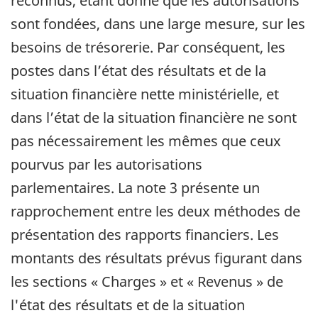
reconnus, étant donné que les autorisations
sont fondées, dans une large mesure, sur les
besoins de trésorerie. Par conséquent, les
postes dans l’état des résultats et de la
situation financière nette ministérielle, et
dans l’état de la situation financière ne sont
pas nécessairement les mêmes que ceux
pourvus par les autorisations
parlementaires. La note 3 présente un
rapprochement entre les deux méthodes de
présentation des rapports financiers. Les
montants des résultats prévus figurant dans
les sections « Charges » et « Revenus » de
l'état des résultats et de la situation