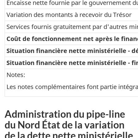
Encaisse nette fournie par le gouvernement 
Variation des montants à recevoir du Trésor
Services fournis gratuitement par d'autres min
Coût de fonctionnement net après le fina
Situation financière nette ministérielle - d
Situation financière nette ministérielle - fi
Notes:
Les notes complémentaires font partie intégran
Administration du pipe-line
du Nord État de la variation
de la dette nette ministérielle