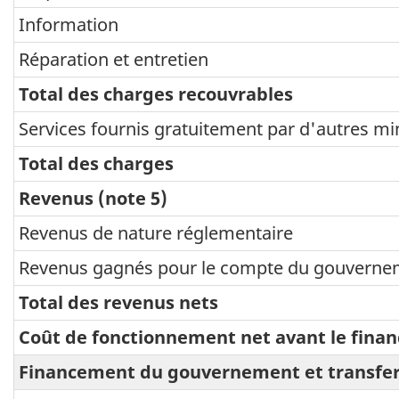
Information
Réparation et entretien
Total des charges recouvrables
Services fournis gratuitement par d'autres min
Total des charges
Revenus (note 5)
Revenus de nature réglementaire
Revenus gagnés pour le compte du gouverne
Total des revenus nets
Coût de fonctionnement net avant le fina
Financement du gouvernement et transfer