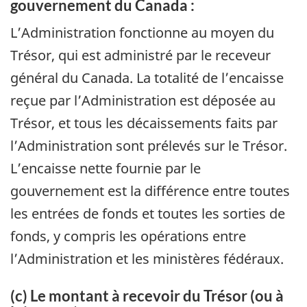
gouvernement du Canada :
L’Administration fonctionne au moyen du
Trésor, qui est administré par le receveur
général du Canada. La totalité de l’encaisse
reçue par l’Administration est déposée au
Trésor, et tous les décaissements faits par
l’Administration sont prélevés sur le Trésor.
L’encaisse nette fournie par le
gouvernement est la différence entre toutes
les entrées de fonds et toutes les sorties de
fonds, y compris les opérations entre
l’Administration et les ministères fédéraux.
(c) Le montant à recevoir du Trésor (ou à