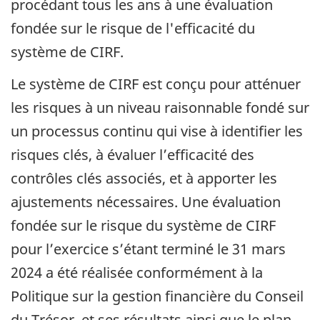
procédant tous les ans à une évaluation
fondée sur le risque de l'efficacité du
système de CIRF.
Le système de CIRF est conçu pour atténuer
les risques à un niveau raisonnable fondé sur
un processus continu qui vise à identifier les
risques clés, à évaluer l’efficacité des
contrôles clés associés, et à apporter les
ajustements nécessaires. Une évaluation
fondée sur le risque du système de CIRF
pour l’exercice s’étant terminé le 31 mars
2024 a été réalisée conformément à la
Politique sur la gestion financière du Conseil
du Trésor, et ses résultats ainsi que le plan