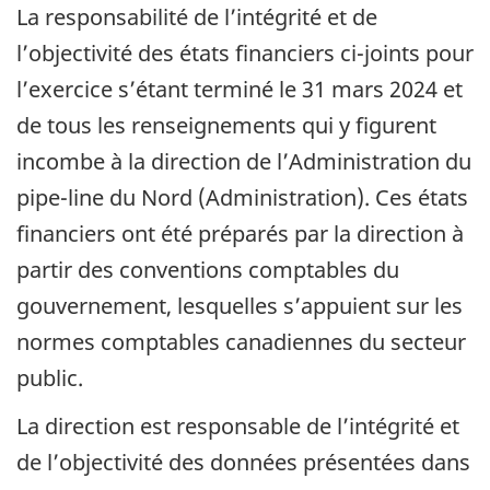
La responsabilité de l’intégrité et de
l’objectivité des états financiers ci-joints pour
l’exercice s’étant terminé le 31 mars 2024 et
de tous les renseignements qui y figurent
incombe à la direction de l’Administration du
pipe-line du Nord (Administration). Ces états
financiers ont été préparés par la direction à
partir des conventions comptables du
gouvernement, lesquelles s’appuient sur les
normes comptables canadiennes du secteur
public.
La direction est responsable de l’intégrité et
de l’objectivité des données présentées dans