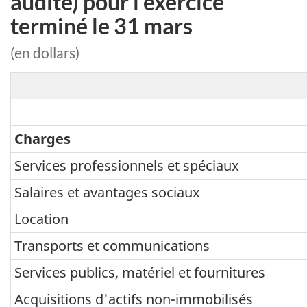
audité) pour l'exercice
terminé le 31 mars
(en dollars)
Charges
Services professionnels et spéciaux
Salaires et avantages sociaux
Location
Transports et communications
Services publics, matériel et fournitures
Acquisitions d'actifs non-immobilisés