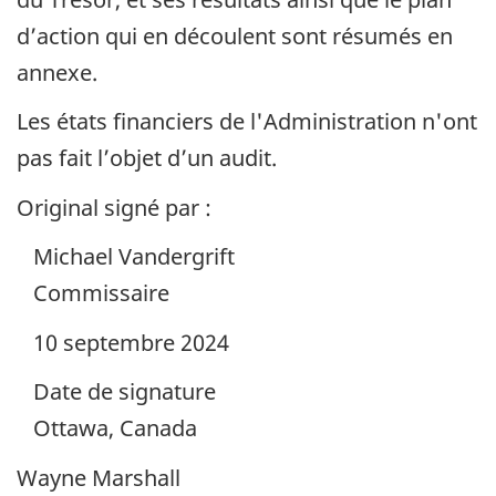
d’action qui en découlent sont résumés en
annexe.
Les états financiers de l'Administration n'ont
pas fait l’objet d’un audit.
Original signé par :
Michael Vandergrift
Commissaire
10 septembre 2024
Date de signature
Ottawa, Canada
Wayne Marshall