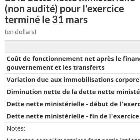
(non audité) pour l'exercice
terminé le 31 mars
(en dollars)
Coût de fonctionnement net après le fina
gouvernement et les transferts
Variation due aux immobilisations corpore
Diminution nette de la dette nette ministé
Dette nette ministérielle - début de l'exer
Dette nette ministérielle - fin de l'exercice
Notes: