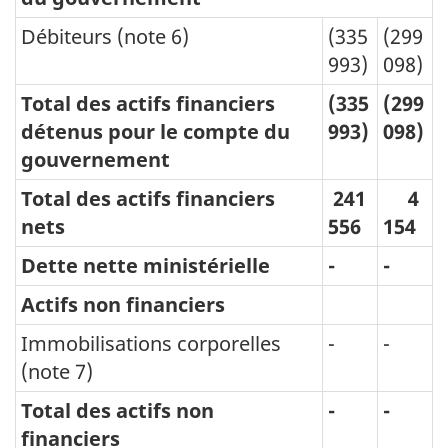
Débiteurs (note 6)
(335
(299
993)
098)
Total des actifs financiers
(335
(299
détenus pour le compte du
993)
098)
gouvernement
Total des actifs financiers
241
4
nets
556
154
Dette nette ministérielle
-
-
Actifs non financiers
Immobilisations corporelles
-
-
(note 7)
Total des actifs non
-
-
financiers