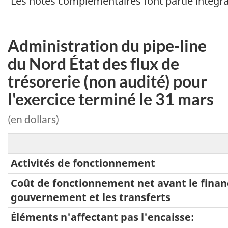
Les notes complémentaires font partie intégran
Administration du pipe-line
du Nord État des flux de
trésorerie (non audité) pour
l'exercice terminé le 31 mars
(en dollars)
Activités de fonctionnement
Coût de fonctionnement net avant le fina
gouvernement et les transferts
Éléments n'affectant pas l'encaisse: