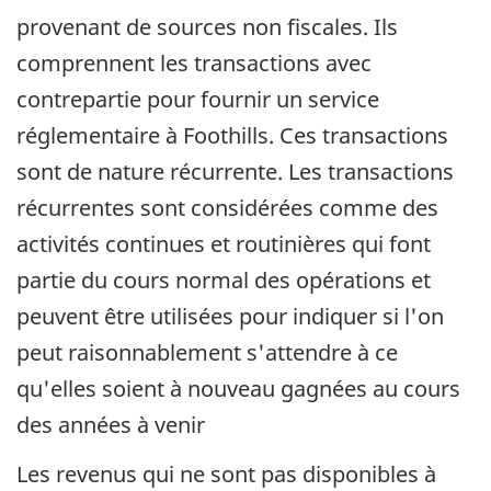
provenant de sources non fiscales. Ils
comprennent les transactions avec
contrepartie pour fournir un service
réglementaire à Foothills. Ces transactions
sont de nature récurrente. Les transactions
récurrentes sont considérées comme des
activités continues et routinières qui font
partie du cours normal des opérations et
peuvent être utilisées pour indiquer si l'on
peut raisonnablement s'attendre à ce
qu'elles soient à nouveau gagnées au cours
des années à venir
Les revenus qui ne sont pas disponibles à