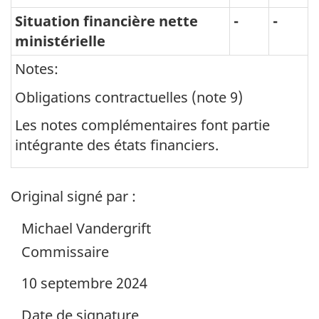
Situation financière nette
-
-
ministérielle
Notes:
Obligations contractuelles (note 9)
Les notes complémentaires font partie
intégrante des états financiers.
Original signé par :
Michael Vandergrift
Commissaire
10 septembre 2024
Date de signature