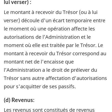
lui verser) :
Le montant à recevoir du Trésor (ou à lui
verser) découle d'un écart temporaire entre
le moment où une opération affecte les
autorisations de l’Administration et le
moment où elle est traitée par le Trésor. Le
montant à recevoir du Trésor correspond au
montant net de l'encaisse que
l’Administration a le droit de prélever du
Trésor sans autre affectation d'autorisations
pour s'acquitter de ses passifs.
(d) Revenus:
Les revenus sont constitués de revenus