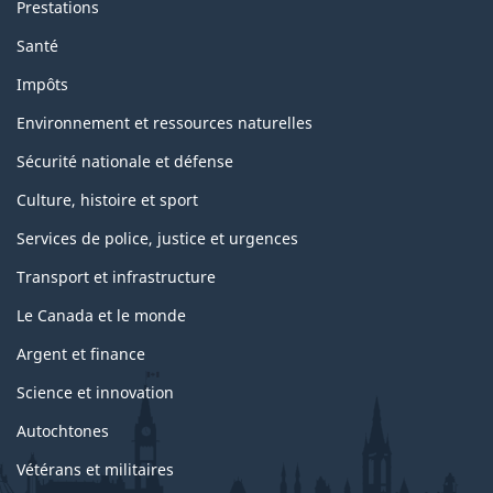
Prestations
Santé
Impôts
Environnement et ressources naturelles
Sécurité nationale et défense
Culture, histoire et sport
Services de police, justice et urgences
Transport et infrastructure
Le Canada et le monde
Argent et finance
Science et innovation
Autochtones
Vétérans et militaires