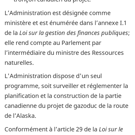
L’Administration est désignée comme
ministère et est énumérée dans l’annexe I.1
de la
Loi sur la gestion des finances publiques
;
elle rend compte au Parlement par
l’intermédiaire du ministre des Ressources
naturelles.
L'Administration dispose d'un seul
programme, soit surveiller et réglementer la
planification et la construction de la partie
canadienne du projet de gazoduc de la route
de l’Alaska.
Conformément à l’article 29 de la
Loi sur le