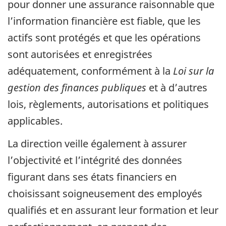
pour donner une assurance raisonnable que
l’information financière est fiable, que les
actifs sont protégés et que les opérations
sont autorisées et enregistrées
adéquatement, conformément à la
Loi sur la
gestion des finances publiques
et à d’autres
lois, règlements, autorisations et politiques
applicables.
La direction veille également à assurer
l’objectivité et l’intégrité des données
figurant dans ses états financiers en
choisissant soigneusement des employés
qualifiés et en assurant leur formation et leur