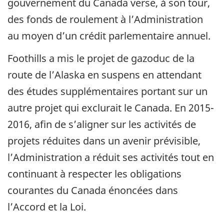
gouvernement du Canada verse, à son tour,
des fonds de roulement à l’Administration
au moyen d’un crédit parlementaire annuel.
Foothills a mis le projet de gazoduc de la
route de l’Alaska en suspens en attendant
des études supplémentaires portant sur un
autre projet qui exclurait le Canada. En 2015-
2016, afin de s’aligner sur les activités de
projets réduites dans un avenir prévisible,
l’Administration a réduit ses activités tout en
continuant à respecter les obligations
courantes du Canada énoncées dans
l’Accord et la Loi.