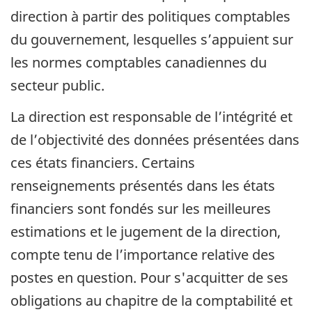
direction à partir des politiques comptables
du gouvernement, lesquelles s’appuient sur
les normes comptables canadiennes du
secteur public.
La direction est responsable de l’intégrité et
de l’objectivité des données présentées dans
ces états financiers. Certains
renseignements présentés dans les états
financiers sont fondés sur les meilleures
estimations et le jugement de la direction,
compte tenu de l’importance relative des
postes en question. Pour s'acquitter de ses
obligations au chapitre de la comptabilité et