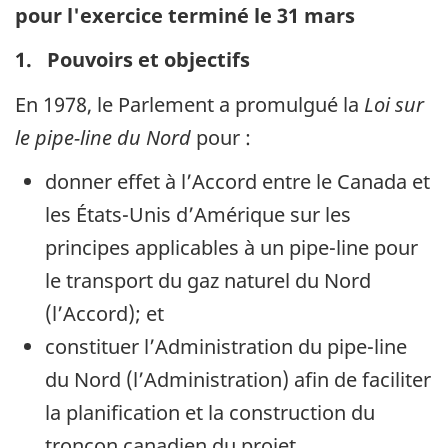
pour l'exercice terminé le 31 mars
1. Pouvoirs et objectifs
En 1978, le Parlement a promulgué la
Loi sur
le pipe-line du Nord
pour :
donner effet à l’Accord entre le Canada et
les États-Unis d’Amérique sur les
principes applicables à un pipe-line pour
le transport du gaz naturel du Nord
(l’Accord); et
constituer l’Administration du pipe-line
du Nord (l’Administration) afin de faciliter
la planification et la construction du
tronçon canadien du projet.