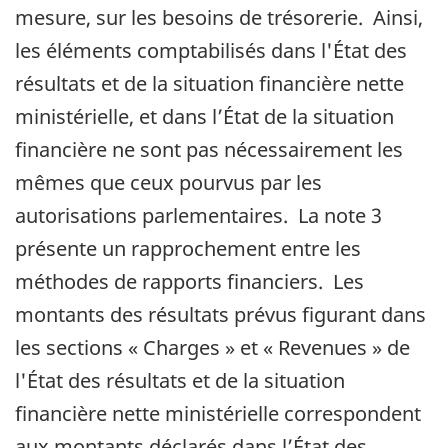
mesure, sur les besoins de trésorerie. Ainsi,
les éléments comptabilisés dans l'État des
résultats et de la situation financière nette
ministérielle, et dans l’État de la situation
financière ne sont pas nécessairement les
mêmes que ceux pourvus par les
autorisations parlementaires. La note 3
présente un rapprochement entre les
méthodes de rapports financiers. Les
montants des résultats prévus figurant dans
les sections « Charges » et « Revenues » de
l'État des résultats et de la situation
financière nette ministérielle correspondent
aux montants déclarés dans l’État des