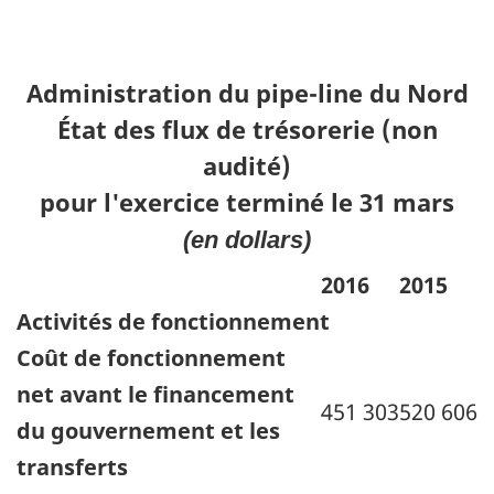
Administration du pipe-line du Nord
État des flux de trésorerie (non
audité)
pour l'exercice terminé le 31 mars
(en dollars)
2016
2015
Activités de fonctionnement
Coût de fonctionnement
net avant le financement
451 303
520 606
du gouvernement et les
transferts