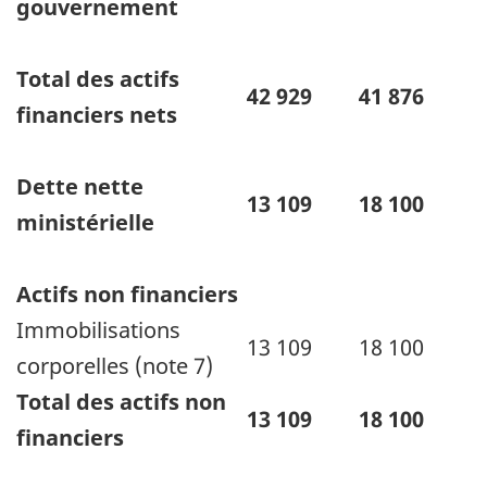
gouvernement
Total des actifs
42 929
41 876
financiers nets
Dette nette
13 109
18 100
ministérielle
Actifs non financiers
Immobilisations
13 109
18 100
corporelles (note 7)
Total des actifs non
13 109
18 100
financiers