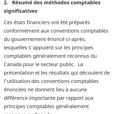
2. Résumé des méthodes comptables
significatives
Ces états financiers ont été préparés
conformément aux conventions comptables
du gouvernement énoncé ci-après,
lesquelles s'appuient sur les principes
comptables généralement reconnus du
Canada pour le secteur public. La
présentation et les résultats qui découlent de
l'utilisation des conventions comptables
énoncées ne donnent lieu à aucune
différence importante par rapport aux
principes comptables généralement