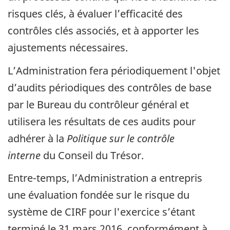
risques clés, à évaluer l’efficacité des
contrôles clés associés, et à apporter les
ajustements nécessaires.
L’Administration fera périodiquement l'objet
d’audits périodiques des contrôles de base
par le Bureau du contrôleur général et
utilisera les résultats de ces audits pour
adhérer à la
Politique sur le contrôle
interne
du Conseil du Trésor.
Entre-temps, l’Administration a entrepris
une évaluation fondée sur le risque du
système de CIRF pour l'exercice s’étant
terminé le 31 mars 2016, conformément à