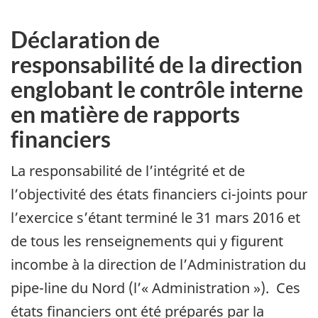
Déclaration de
responsabilité de la direction
englobant le contrôle interne
en matière de rapports
financiers
La responsabilité de l’intégrité et de
l’objectivité des états financiers ci-joints pour
l’exercice s’étant terminé le 31 mars 2016 et
de tous les renseignements qui y figurent
incombe à la direction de l’Administration du
pipe-line du Nord (l’« Administration »). Ces
états financiers ont été préparés par la