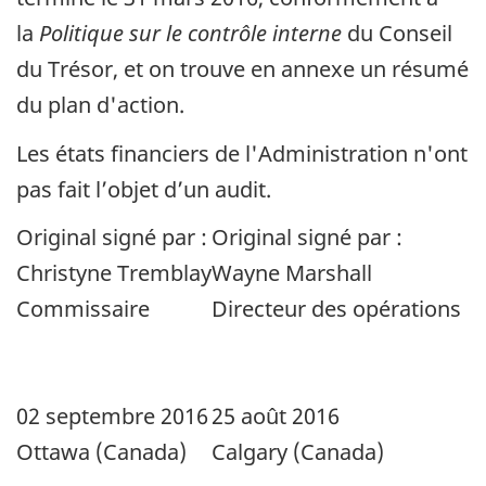
la
Politique sur le contrôle interne
du Conseil
du Trésor, et on trouve en annexe un résumé
du plan d'action.
Les états financiers de l'Administration n'ont
pas fait l’objet d’un audit.
Original signé par :
Original signé par :
Christyne Tremblay
Wayne Marshall
Commissaire
Directeur des opérations
02 septembre 2016
25 août 2016
Ottawa (Canada)
Calgary (Canada)