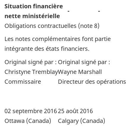
Situation financière
-
-
nette ministérielle
Obligations contractuelles (note 8)
Les notes complémentaires font partie
intégrante des états financiers.
Original signé par :
Original signé par :
Christyne Tremblay
Wayne Marshall
Commissaire
Directeur des opérations
02 septembre 2016
25 août 2016
Ottawa (Canada)
Calgary (Canada)