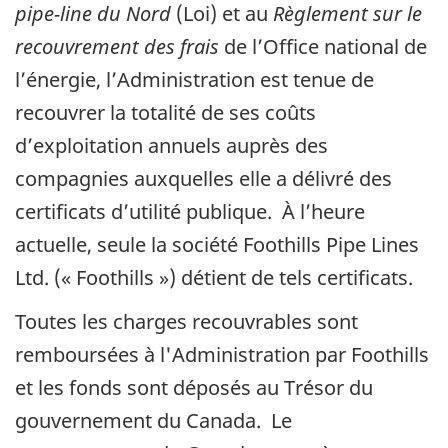
pipe-line du Nord
(Loi) et au
Règlement sur le
recouvrement des frais
de l’Office national de
l’énergie, l’Administration est tenue de
recouvrer la totalité de ses coûts
d’exploitation annuels auprès des
compagnies auxquelles elle a délivré des
certificats d’utilité publique. À l’heure
actuelle, seule la société Foothills Pipe Lines
Ltd. (« Foothills ») détient de tels certificats.
Toutes les charges recouvrables sont
remboursées à l'Administration par Foothills
et les fonds sont déposés au Trésor du
gouvernement du Canada. Le