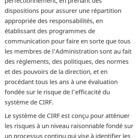
perfectionnement, en prenant des
dispositions pour assurer une répartition
appropriée des responsabilités, en
établissant des programmes de
communication pour faire en sorte que tous
les membres de l’Administration sont au fait
des règlements, des politiques, des normes
et des pouvoirs de la direction, et en
procédant tous les ans à une évaluation
fondée sur le risque de l'efficacité du
système de CIRF.
Le système de CIRF est conçu pour atténuer
les risques à un niveau raisonnable fondé sur
un processus continu qui vise à identifier les