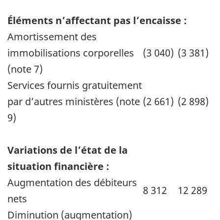
Éléments n’affectant pas l’encaisse :
Amortissement des
immobilisations corporelles
(3 040)
(3 381)
(note 7)
Services fournis gratuitement
par d’autres ministères (note
(2 661)
(2 898)
9)
Variations de l’état de la
situation financière :
Augmentation des débiteurs
8 312
12 289
nets
Diminution (augmentation)