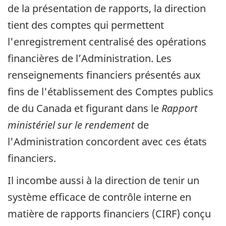
de la présentation de rapports, la direction
tient des comptes qui permettent
l'enregistrement centralisé des opérations
financières de l’Administration. Les
renseignements financiers présentés aux
fins de l'établissement des Comptes publics
de du Canada et figurant dans le
Rapport
ministériel sur le rendement
de
l'Administration concordent avec ces états
financiers.
Il incombe aussi à la direction de tenir un
système efficace de contrôle interne en
matière de rapports financiers (CIRF) conçu