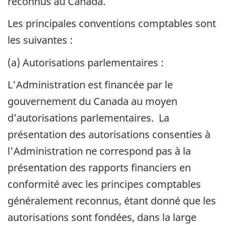
reconnus au Canada.
Les principales conventions comptables sont
les suivantes :
(a) Autorisations parlementaires :
L'Administration est financée par le
gouvernement du Canada au moyen
d’autorisations parlementaires. La
présentation des autorisations consenties à
l'Administration ne correspond pas à la
présentation des rapports financiers en
conformité avec les principes comptables
généralement reconnus, étant donné que les
autorisations sont fondées, dans la large