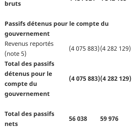
bruts
Passifs détenus pour le compte du
gouvernement
Revenus reportés
(4 075 883)
(4 282 129)
(note 5)
Total des passifs
détenus pour le
(4 075 883)
(4 282 129)
compte du
gouvernement
Total des passifs
56 038
59 976
nets