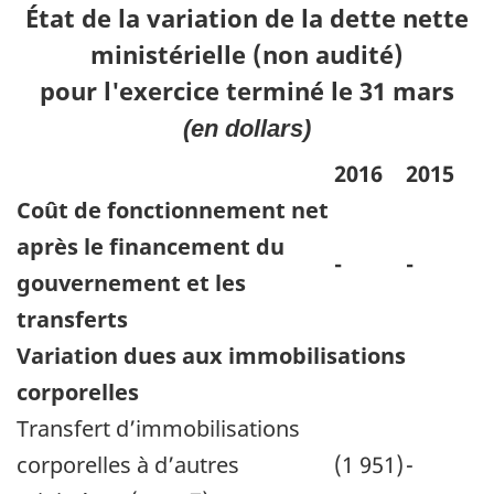
État de la variation de la dette nette
ministérielle (non audité)
pour l'exercice terminé le 31 mars
(en dollars)
2016
2015
Coût de fonctionnement net
après le financement du
-
-
gouvernement et les
transferts
Variation dues aux immobilisations
corporelles
Transfert d’immobilisations
corporelles à d’autres
(1 951)
-