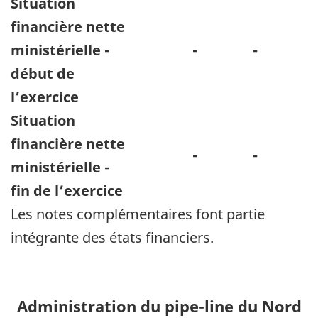
Situation
financière nette
ministérielle -
-
-
début de
l’exercice
Situation
financière nette
-
-
ministérielle -
fin de l’exercice
Les notes complémentaires font partie
intégrante des états financiers.
Administration du pipe-line du Nord