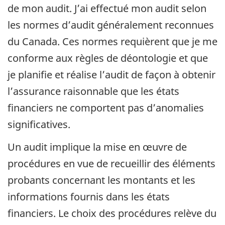
de mon audit. J’ai effectué mon audit selon
les normes d’audit généralement reconnues
du Canada. Ces normes requièrent que je me
conforme aux règles de déontologie et que
je planifie et réalise l’audit de façon à obtenir
l’assurance raisonnable que les états
financiers ne comportent pas d’anomalies
significatives.
Un audit implique la mise en œuvre de
procédures en vue de recueillir des éléments
probants concernant les montants et les
informations fournis dans les états
financiers. Le choix des procédures relève du