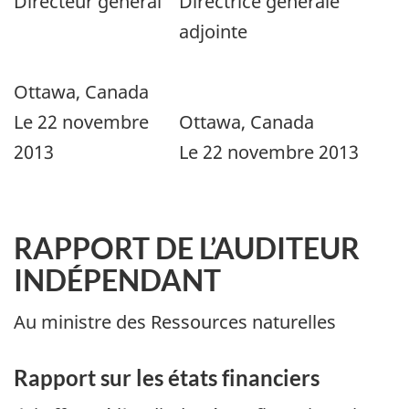
Directeur général
Directrice générale
adjointe
Ottawa, Canada
Le 22 novembre
Ottawa, Canada
2013
Le 22 novembre 2013
RAPPORT DE L’AUDITEUR
INDÉPENDANT
Au ministre des Ressources naturelles
Rapport sur les états financiers