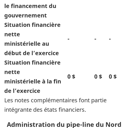
le financement du
gouvernement
Situation financière
nette
-
-
-
ministérielle au
début de l’exercice
Situation financière
nette
0 $
0 $
0 $
ministérielle à la fin
de l’exercice
Les notes complémentaires font partie
intégrante des états financiers.
Administration du pipe-line du Nord