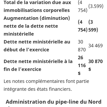
Total de la variation due aux
(4
(3.599)
immobilisations corporelles
754)
Augmentation (diminution)
(4
(3
nette de la dette nette
754)
599)
ministérielle
Dette nette ministérielle au
30
34 469
début de l’exercice
870
26
Dette nette ministérielle à la
30 870
116
fin de l’exercice
$
$
Les notes complémentaires font partie
intégrante des états financiers.
Administration du pipe-line du Nord