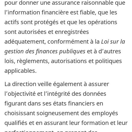
pour donner une assurance raisonnable que
l’information financière est fiable, que les
actifs sont protégés et que les opérations
sont autorisées et enregistrées
adéquatement, conformément à la
Loi sur la
gestion des finances publiques
et à d’autres
lois, règlements, autorisations et politiques
applicables.
La direction veille également à assurer
l’objectivité et l’intégrité des données
figurant dans ses états financiers en
choisissant soigneusement des employés
qualifiés et en assurant leur formation et leur