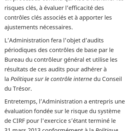
risques clés, à évaluer l’efficacité des
contrôles clés associés et à apporter les
ajustements nécessaires.
L’Administration fera l'objet d’audits
périodiques des contrôles de base par le
Bureau du contrôleur général et utilise les
résultats de ces audits pour adhérer à
la
Politique sur le contrôle interne
du Conseil
du Trésor.
Entretemps, l’Administration a entrepris une
évaluation fondée sur le risque du système
de CIRF pour l'exercice s’étant terminé le
31 mars 2013 conformément à la
Politique