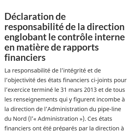
Déclaration de
responsabilité de la direction
englobant le contrôle interne
en matière de rapports
financiers
La responsabilité de l’intégrité et de
l’objectivité des états financiers ci-joints pour
l’exercice terminé le 31 mars 2013 et de tous
les renseignements qui y figurent incombe à
la direction de l’Administration du pipe-line
du Nord (l’« Administration »). Ces états
financiers ont été préparés par la direction à