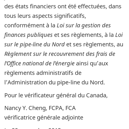
des états financiers ont été effectuées, dans
tous leurs aspects significatifs,
conformément à la
Loi sur la gestion des
finances publiques
et ses règlements, à la
Loi
sur le pipe-line du Nord
et ses règlements, au
Règlement sur le recouvrement des frais de
l’Office national de l’énergie
ainsi qu’aux
règlements administratifs de
l’Administration du pipe-line du Nord.
Pour le vérificateur général du Canada,
Nancy Y. Cheng, FCPA, FCA
vérificatrice générale adjointe