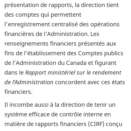
présentation de rapports, la direction tient
des comptes qui permettent
l'enregistrement centralisé des opérations
financières de l’Administration. Les
renseignements financiers présentés aux
fins de l’établissement des Comptes publics
de l’Administration du Canada et figurant
dans le
Rapport ministériel sur le rendement
de l’Administration
concordent avec ces états
financiers.
Il incombe aussi à la direction de tenir un
système efficace de contrôle interne en
matière de rapports financiers (CIRF) conçu