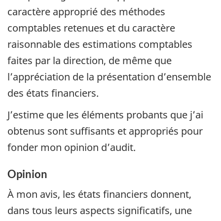
caractère approprié des méthodes
comptables retenues et du caractère
raisonnable des estimations comptables
faites par la direction, de même que
l’appréciation de la présentation d’ensemble
des états financiers.
J’estime que les éléments probants que j’ai
obtenus sont suffisants et appropriés pour
fonder mon opinion d’audit.
Opinion
À mon avis, les états financiers donnent,
dans tous leurs aspects significatifs, une