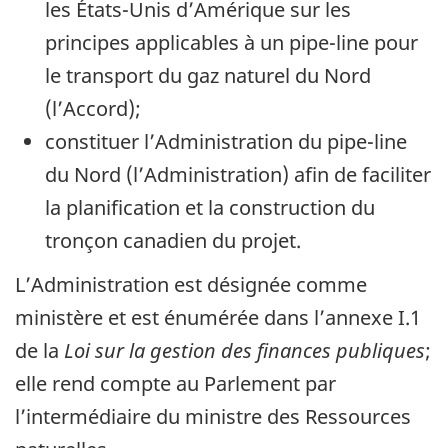
les États-Unis d’Amérique sur les
principes applicables à un pipe-line pour
le transport du gaz naturel du Nord
(l’Accord);
constituer l’Administration du pipe-line
du Nord (l’Administration) afin de faciliter
la planification et la construction du
tronçon canadien du projet.
L’Administration est désignée comme
ministère et est énumérée dans l’annexe I.1
de la
Loi sur la gestion des finances publiques
;
elle rend compte au Parlement par
l’intermédiaire du ministre des Ressources