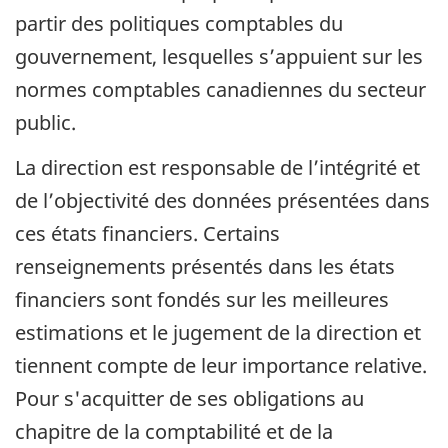
partir des politiques comptables du
gouvernement, lesquelles s’appuient sur les
normes comptables canadiennes du secteur
public.
La direction est responsable de l’intégrité et
de l’objectivité des données présentées dans
ces états financiers. Certains
renseignements présentés dans les états
financiers sont fondés sur les meilleures
estimations et le jugement de la direction et
tiennent compte de leur importance relative.
Pour s'acquitter de ses obligations au
chapitre de la comptabilité et de la