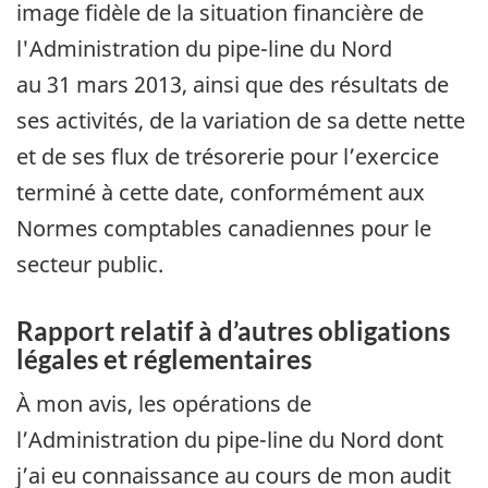
image fidèle de la situation financière de
l'Administration du pipe-line du Nord
au 31 mars 2013, ainsi que des résultats de
ses activités, de la variation de sa dette nette
et de ses flux de trésorerie pour l’exercice
terminé à cette date, conformément aux
Normes comptables canadiennes pour le
secteur public.
Rapport relatif à d’autres obligations
légales et réglementaires
À mon avis, les opérations de
l’Administration du pipe-line du Nord dont
j’ai eu connaissance au cours de mon audit