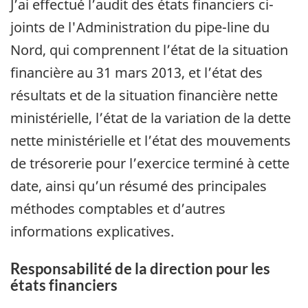
J’ai effectué l’audit des états financiers ci-
joints de l'Administration du pipe-line du
Nord, qui comprennent l’état de la situation
financière au 31 mars 2013, et l’état des
résultats et de la situation financière nette
ministérielle, l’état de la variation de la dette
nette ministérielle et l’état des mouvements
de trésorerie pour l’exercice terminé à cette
date, ainsi qu’un résumé des principales
méthodes comptables et d’autres
informations explicatives.
Responsabilité de la direction pour les
états financiers