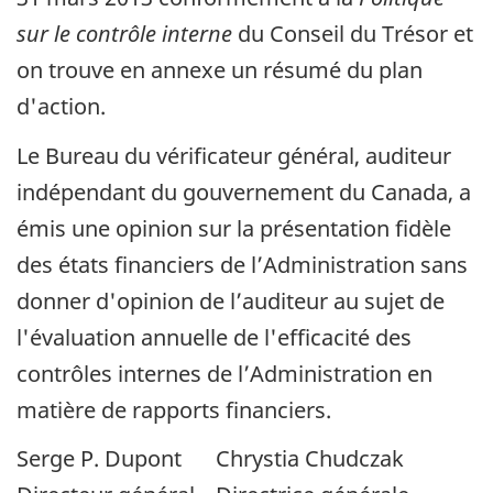
sur le contrôle interne
du Conseil du Trésor et
on trouve en annexe un résumé du plan
d'action.
Le Bureau du vérificateur général, auditeur
indépendant du gouvernement du Canada, a
émis une opinion sur la présentation fidèle
des états financiers de l’Administration sans
donner d'opinion de l’auditeur au sujet de
l'évaluation annuelle de l'efficacité des
contrôles internes de l’Administration en
matière de rapports financiers.
Serge P. Dupont
Chrystia Chudczak