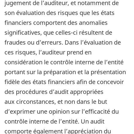
jugement de l’auditeur, et notamment de
son évaluation des risques que les états
financiers comportent des anomalies
significatives, que celles-ci résultent de
fraudes ou d’erreurs. Dans l’évaluation de
ces risques, l’auditeur prend en
considération le contrôle interne de l’entité
portant sur la préparation et la présentation
fidèle des états financiers afin de concevoir
des procédures d’audit appropriées
aux circonstances, et non dans le but
d’exprimer une opinion sur l’efficacité du
contrôle interne de l’entité. Un audit
comporte également l’appréciation du