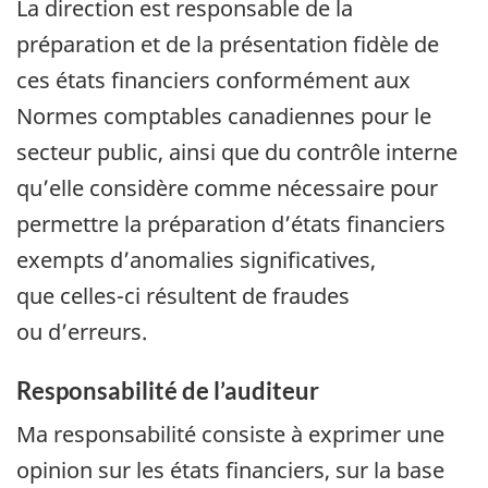
La direction est responsable de la
préparation et de la présentation fidèle de
ces états financiers conformément aux
Normes comptables canadiennes pour le
secteur public, ainsi que du contrôle interne
qu’elle considère comme nécessaire pour
permettre la préparation d’états financiers
exempts d’anomalies significatives,
que celles-ci résultent de fraudes
ou d’erreurs.
Responsabilité de l’auditeur
Ma responsabilité consiste à exprimer une
opinion sur les états financiers, sur la base