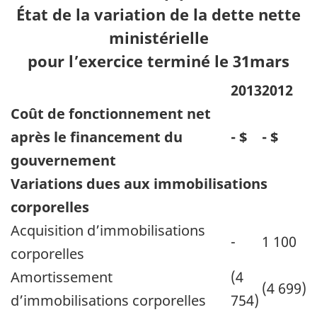
État de la variation de la dette nette
ministérielle
pour l’exercice terminé le 31mars
2013
2012
Coût de fonctionnement net
après le financement du
- $
- $
gouvernement
Variations dues aux immobilisations
corporelles
Acquisition d’immobilisations
-
1 100
corporelles
Amortissement
(4
(4 699)
d’immobilisations corporelles
754)