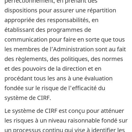
perfectionnement, en prenant des
dispositions pour assurer une répartition
appropriée des responsabilités, en
établissant des programmes de
communication pour faire en sorte que tous
les membres de l’Administration sont au fait
des règlements, des politiques, des normes
et des pouvoirs de la direction et en
procédant tous les ans à une évaluation
fondée sur le risque de l'efficacité du
système de CIRF.
Le système de CIRF est conçu pour atténuer
les risques à un niveau raisonnable fondé sur
un processus continu qui vise à identifier les