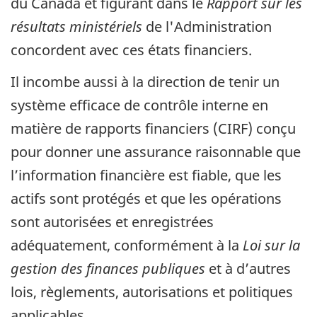
du Canada et figurant dans le
Rapport sur les
résultats ministériels
de l'Administration
concordent avec ces états financiers.
Il incombe aussi à la direction de tenir un
système efficace de contrôle interne en
matière de rapports financiers (CIRF) conçu
pour donner une assurance raisonnable que
l’information financière est fiable, que les
actifs sont protégés et que les opérations
sont autorisées et enregistrées
adéquatement, conformément à la
Loi sur la
gestion des finances publiques
et à d’autres
lois, règlements, autorisations et politiques
applicables.