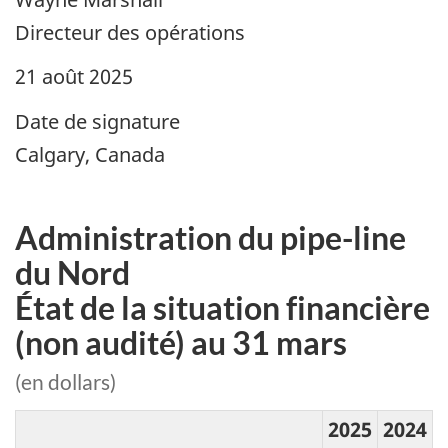
Directeur des opérations
21 août 2025
Date de signature
Calgary, Canada
Administration du pipe-line
du Nord
État de la situation financière
(non audité) au 31 mars
(en dollars)
2025
2024