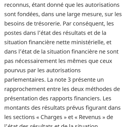
reconnus, étant donné que les autorisations
sont fondées, dans une large mesure, sur les
besoins de trésorerie. Par conséquent, les
postes dans l’état des résultats et de la
situation financière nette ministérielle, et
dans l’état de la situation financière ne sont
pas nécessairement les mêmes que ceux
pourvus par les autorisations
parlementaires. La note 3 présente un
rapprochement entre les deux méthodes de
présentation des rapports financiers. Les
montants des résultats prévus figurant dans
les sections « Charges » et « Revenus » de
l'état des résultats et de la situation