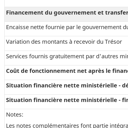
Financement du gouvernement et transfer
Encaisse nette fournie par le gouvernement 
Variation des montants à recevoir du Trésor
Services fournis gratuitement par d'autres min
Coût de fonctionnement net après le fina
Situation financière nette ministérielle - d
Situation financière nette ministérielle - fi
Notes:
Les notes complémentaires font partie intégran