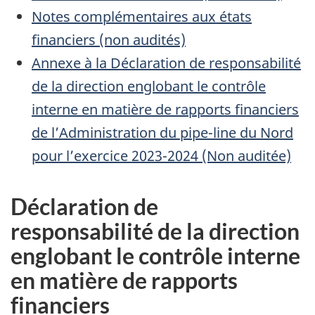
Notes complémentaires aux états
financiers (non audités)
Annexe à la Déclaration de responsabilité
de la direction englobant le contrôle
interne en matière de rapports financiers
de l’Administration du pipe-line du Nord
pour l’exercice 2023-2024 (Non auditée)
Déclaration de
responsabilité de la direction
englobant le contrôle interne
en matière de rapports
financiers