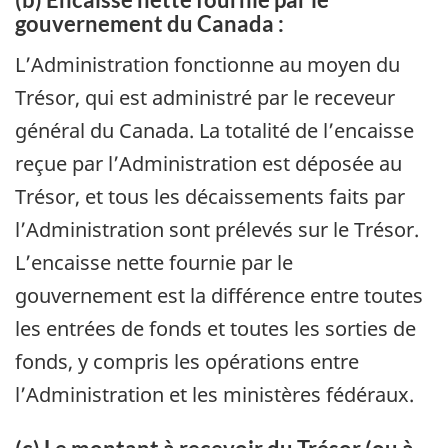
gouvernement du Canada :
L’Administration fonctionne au moyen du
Trésor, qui est administré par le receveur
général du Canada. La totalité de l’encaisse
reçue par l’Administration est déposée au
Trésor, et tous les décaissements faits par
l’Administration sont prélevés sur le Trésor.
L’encaisse nette fournie par le
gouvernement est la différence entre toutes
les entrées de fonds et toutes les sorties de
fonds, y compris les opérations entre
l’Administration et les ministères fédéraux.