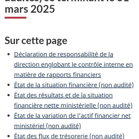
mars 2025
Sur cette page
Déclaration de responsabilité de la
direction englobant le contrôle interne en
matière de rapports financiers
État de la situation financière (non audité)
État des résultats et de la situation
financière nette ministérielle (non audité)
État de la variation de l’actif financier net
ministériel (non audité)
État des flux de trésorerie (non audité)