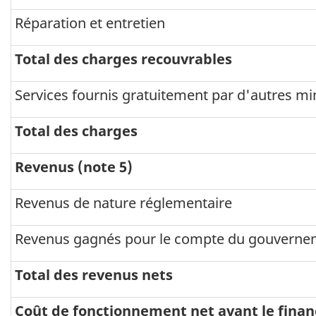
Réparation et entretien
Total des charges recouvrables
Services fournis gratuitement par d'autres min
Total des charges
Revenus (note 5)
Revenus de nature réglementaire
Revenus gagnés pour le compte du gouverne
Total des revenus nets
Coût de fonctionnement net avant le fina