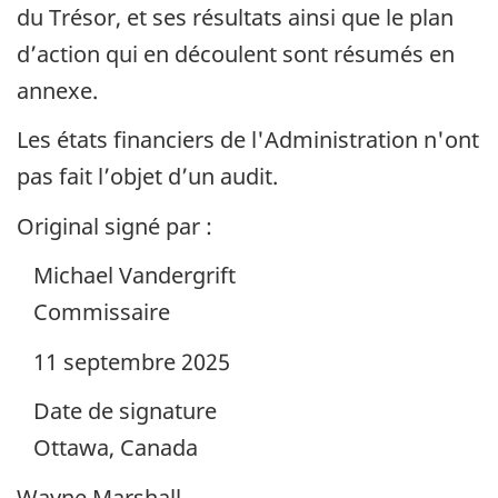
du Trésor, et ses résultats ainsi que le plan
d’action qui en découlent sont résumés en
annexe.
Les états financiers de l'Administration n'ont
pas fait l’objet d’un audit.
Original signé par :
Michael Vandergrift
Commissaire
11 septembre 2025
Date de signature
Ottawa, Canada
Wayne Marshall