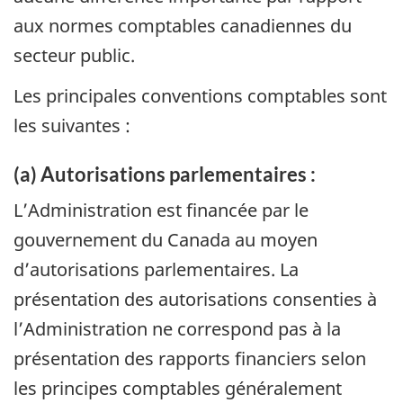
aux normes comptables canadiennes du
secteur public.
Les principales conventions comptables sont
les suivantes :
(a) Autorisations parlementaires :
L’Administration est financée par le
gouvernement du Canada au moyen
d’autorisations parlementaires. La
présentation des autorisations consenties à
l’Administration ne correspond pas à la
présentation des rapports financiers selon
les principes comptables généralement