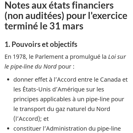
Notes aux états financiers
(non auditées) pour l'exercice
terminé le 31 mars
1. Pouvoirs et objectifs
En 1978, le Parlement a promulgué la
Loi sur
le pipe-line du Nord
pour :
donner effet à l’Accord entre le Canada et
les États-Unis d’Amérique sur les
principes applicables à un pipe-line pour
le transport du gaz naturel du Nord
(l’Accord); et
constituer l’Administration du pipe-line