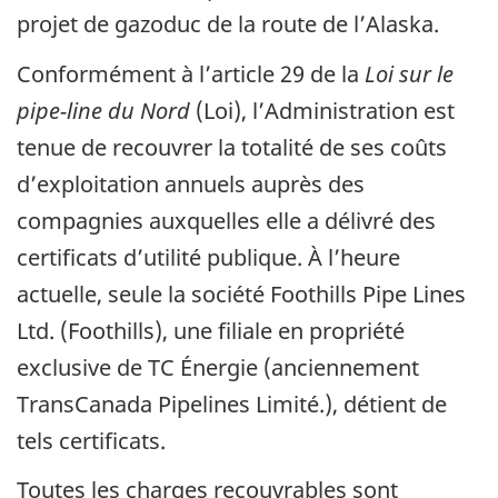
projet de gazoduc de la route de l’Alaska.
Conformément à l’article 29 de la
Loi sur le
pipe-line du Nord
(Loi), l’Administration est
tenue de recouvrer la totalité de ses coûts
d’exploitation annuels auprès des
compagnies auxquelles elle a délivré des
certificats d’utilité publique. À l’heure
actuelle, seule la société Foothills Pipe Lines
Ltd. (Foothills), une filiale en propriété
exclusive de TC Énergie (anciennement
TransCanada Pipelines Limité.), détient de
tels certificats.
Toutes les charges recouvrables sont