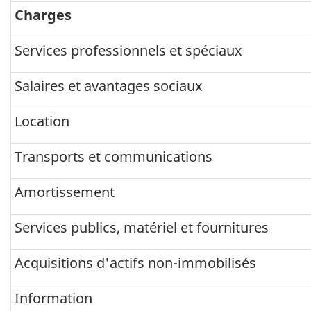
Charges
Services professionnels et spéciaux
Salaires et avantages sociaux
Location
Transports et communications
Amortissement
Services publics, matériel et fournitures
Acquisitions d'actifs non-immobilisés
Information