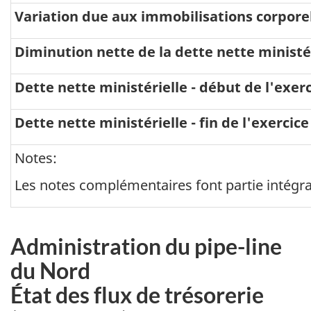
Variation due aux immobilisations corpore
Diminution nette de la dette nette ministé
Dette nette ministérielle - début de l'exer
Dette nette ministérielle - fin de l'exercice
Notes:
Les notes complémentaires font partie intégran
Administration du pipe-line
du Nord
État des flux de trésorerie