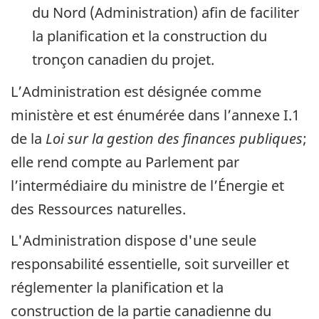
du Nord (Administration) afin de faciliter
la planification et la construction du
tronçon canadien du projet.
L’Administration est désignée comme
ministère et est énumérée dans l’annexe I.1
de la
Loi sur la gestion des finances publiques
;
elle rend compte au Parlement par
l’intermédiaire du ministre de l’Énergie et
des Ressources naturelles.
L'Administration dispose d'une seule
responsabilité essentielle, soit surveiller et
réglementer la planification et la
construction de la partie canadienne du