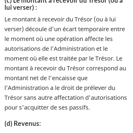
(c) Le montant à recevoir du Trésor (ou à
lui verser) :
Le montant à recevoir du Trésor (ou à lui
verser) découle d'un écart temporaire entre
le moment où une opération affecte les
autorisations de l’Administration et le
moment où elle est traitée par le Trésor. Le
montant à recevoir du Trésor correspond au
montant net de l'encaisse que
l’Administration a le droit de prélever du
Trésor sans autre affectation d'autorisations
pour s'acquitter de ses passifs.
(d) Revenus: