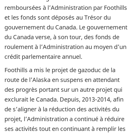
remboursées à l’Administration par Foothills
et les fonds sont déposés au Trésor du
gouvernement du Canada. Le gouvernement
du Canada verse, à son tour, des fonds de
roulement à l’Administration au moyen d’un
crédit parlementaire annuel.
Foothills a mis le projet de gazoduc de la
route de l’Alaska en suspens en attendant
des progrès portant sur un autre projet qui
exclurait le Canada. Depuis, 2013-2014, afin
de s’aligner à la réduction des activités du
projet, l’Administration a continué à réduire
ses activités tout en continuant à remplir les