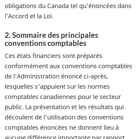
obligations du Canada tel qu’énoncées dans
l’Accord et la Loi.
2. Sommaire des principales
conventions comptables
Ces états financiers sont préparés
conformément aux conventions comptables
de l’Administration énoncé ci-après,
lesquelles s'appuient sur les normes
comptables canadiennes pour le secteur
public. La présentation et les résultats qui
découlent de l'utilisation des conventions
comptables énoncées ne donnent lieu à
aucune différence importante par rapport