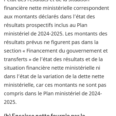
financière nette ministérielle correspondent
aux montants déclarés dans l’état des
résultats prospectifs inclus au Plan
ministériel de 2024-2025. Les montants des
résultats prévus ne figurent pas dans la
section « Financement du gouvernement et
transferts » de l’état des résultats et de la
situation financière nette ministérielle ni
dans l’état de la variation de la dette nette
ministérielle, car ces montants ne sont pas
compris dans le Plan ministériel de 2024-
2025.
(b) Encaisse nette fournie par le