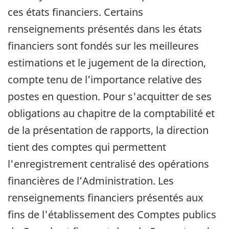
ces états financiers. Certains
renseignements présentés dans les états
financiers sont fondés sur les meilleures
estimations et le jugement de la direction,
compte tenu de l’importance relative des
postes en question. Pour s'acquitter de ses
obligations au chapitre de la comptabilité et
de la présentation de rapports, la direction
tient des comptes qui permettent
l'enregistrement centralisé des opérations
financières de l’Administration. Les
renseignements financiers présentés aux
fins de l'établissement des Comptes publics