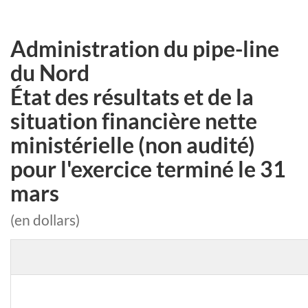
Administration du pipe-line
du Nord
État des résultats et de la
situation financière nette
ministérielle (non audité)
pour l'exercice terminé le 31
mars
(en dollars)