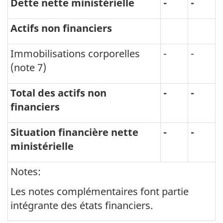
Dette nette ministérielle
-
-
Actifs non financiers
Immobilisations corporelles
-
-
(note 7)
Total des actifs non
-
-
financiers
Situation financière nette
-
-
ministérielle
Notes:
Les notes complémentaires font partie
intégrante des états financiers.