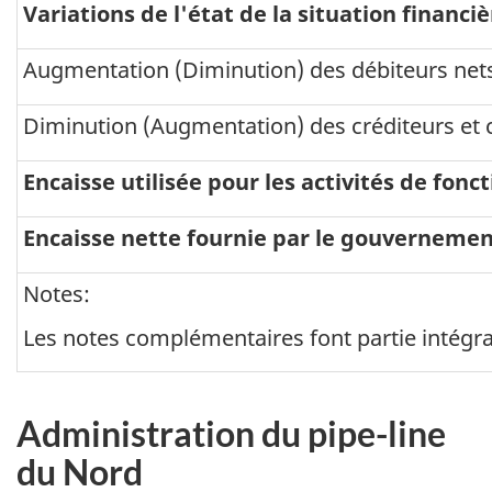
Variations de l'état de la situation financiè
Augmentation (Diminution) des débiteurs net
Diminution (Augmentation) des créditeurs et 
Encaisse utilisée pour les activités de fon
Encaisse nette fournie par le gouverneme
Notes:
Les notes complémentaires font partie intégran
Administration du pipe-line
du Nord