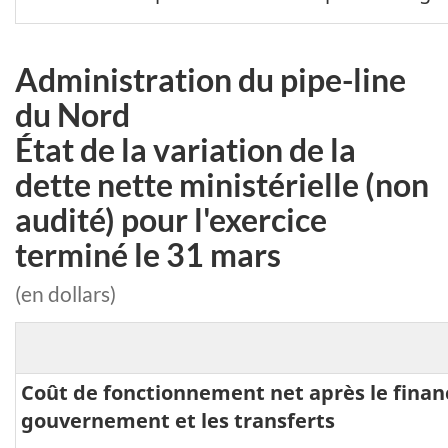
Administration du pipe-line
du Nord
État de la variation de la
dette nette ministérielle (non
audité) pour l'exercice
terminé le 31 mars
(en dollars)
Coût de fonctionnement net après le fina
gouvernement et les transferts