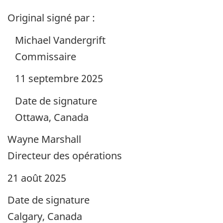
Original signé par :
Michael Vandergrift
Commissaire
11 septembre 2025
Date de signature
Ottawa, Canada
Wayne Marshall
Directeur des opérations
21 août 2025
Date de signature
Calgary, Canada