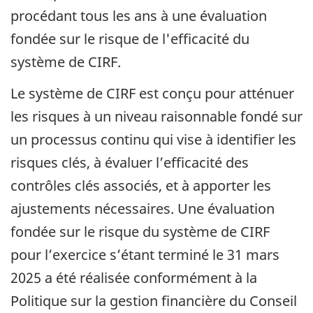
procédant tous les ans à une évaluation
fondée sur le risque de l'efficacité du
système de CIRF.
Le système de CIRF est conçu pour atténuer
les risques à un niveau raisonnable fondé sur
un processus continu qui vise à identifier les
risques clés, à évaluer l’efficacité des
contrôles clés associés, et à apporter les
ajustements nécessaires. Une évaluation
fondée sur le risque du système de CIRF
pour l’exercice s’étant terminé le 31 mars
2025 a été réalisée conformément à la
Politique sur la gestion financière du Conseil