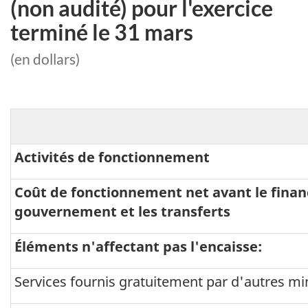
(non audité) pour l'exercice
terminé le 31 mars
(en dollars)
Activités de fonctionnement
Coût de fonctionnement net avant le fina
gouvernement et les transferts
Éléments n'affectant pas l'encaisse:
Services fournis gratuitement par d'autres min