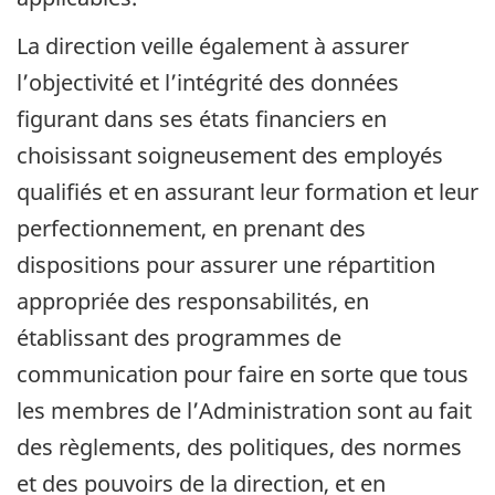
La direction veille également à assurer
l’objectivité et l’intégrité des données
figurant dans ses états financiers en
choisissant soigneusement des employés
qualifiés et en assurant leur formation et leur
perfectionnement, en prenant des
dispositions pour assurer une répartition
appropriée des responsabilités, en
établissant des programmes de
communication pour faire en sorte que tous
les membres de l’Administration sont au fait
des règlements, des politiques, des normes
et des pouvoirs de la direction, et en