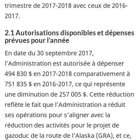
trimestre de 2017-2018 avec ceux de 2016-
2017.
2.1 Autorisations disponibles et dépenses
prévues pour l’année
En date du 30 septembre 2017,
l’Administration est autorisée à dépenser
494 830 $ en 2017-2018 comparativement à
751 835 $ en 2016-2017, ce qui représente
une diminution de 257 005 $. Cette réduction
reflète le fait que l’Administration a réduit
ses opérations pour s’aligner avec la
réduction des activités pour le projet de
gazoduc de la route de l’Alaska (GRA), et ce,