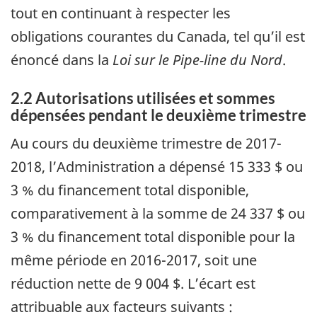
tout en continuant à respecter les
obligations courantes du Canada, tel qu’il est
énoncé dans la
Loi sur le Pipe-line du Nord
.
2.2 Autorisations utilisées et sommes
dépensées pendant le deuxième trimestre
Au cours du deuxième trimestre de 2017-
2018, l’Administration a dépensé 15 333 $ ou
3 % du financement total disponible,
comparativement à la somme de 24 337 $ ou
3 % du financement total disponible pour la
même période en 2016-2017, soit une
réduction nette de 9 004 $. L’écart est
attribuable aux facteurs suivants :