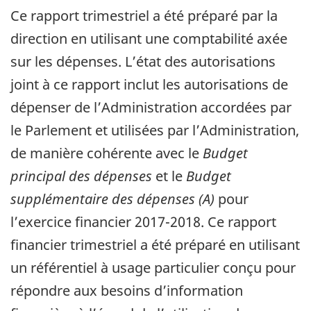
Ce rapport trimestriel a été préparé par la
direction en utilisant une comptabilité axée
sur les dépenses. L’état des autorisations
joint à ce rapport inclut les autorisations de
dépenser de l’Administration accordées par
le Parlement et utilisées par l’Administration,
de manière cohérente avec le
Budget
principal des dépenses
et le
Budget
supplémentaire des dépenses (A)
pour
l’exercice financier 2017-2018. Ce rapport
financier trimestriel a été préparé en utilisant
un référentiel à usage particulier conçu pour
répondre aux besoins d’information