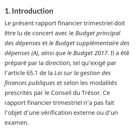
1. Introduction
Le présent rapport financier trimestriel doit
être lu de concert avec le
Budget principal
des dépenses
et
le Budget supplémentaire des
dépenses (A),
ainsi que le Budget 2017
. Il a été
préparé par la direction, tel qu’exigé par
l’article 65.1 de la
Loi sur la gestion des
finances publiques
et selon les modalités
prescrites par le Conseil du Trésor. Ce
rapport financier trimestriel n’a pas fait
l’objet d’une vérification externe ou d’un
examen.