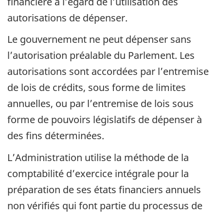
financière à l’égard de l’utilisation des
autorisations de dépenser.
Le gouvernement ne peut dépenser sans
l’autorisation préalable du Parlement. Les
autorisations sont accordées par l’entremise
de lois de crédits, sous forme de limites
annuelles, ou par l’entremise de lois sous
forme de pouvoirs législatifs de dépenser à
des fins déterminées.
L’Administration utilise la méthode de la
comptabilité d’exercice intégrale pour la
préparation de ses états financiers annuels
non vérifiés qui font partie du processus de