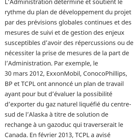
L’Administration détermine et soutient le
rythme du plan de développement du projet
par des prévisions globales continues et des
mesures de suivi et de gestion des enjeux
susceptibles d’avoir des répercussions ou de
nécessiter la prise de mesures de la part de
l’Administration. Par exemple, le
30 mars 2012, ExxonMobil, ConocoPhillips,
BP et TCPL ont annoncé un plan de travail
ayant pour but d’évaluer la possibilité
d’exporter du gaz naturel liquéfié du centre-
sud de l’Alaska à titre de solution de
rechange à un gazoduc qui traverserait le
Canada. En février 2013, TCPL a avisé