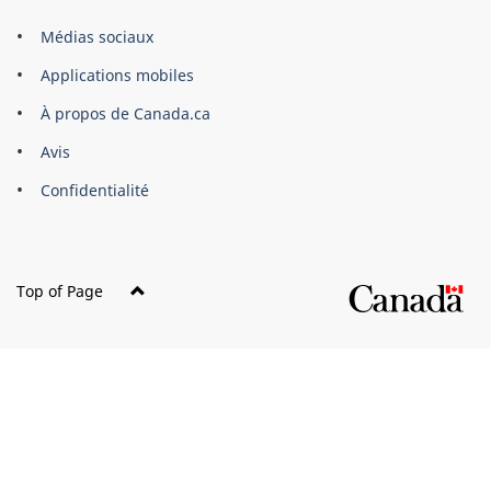
Organisation
Médias sociaux
du
Applications mobiles
gouvernement
du
À propos de Canada.ca
Canada
Avis
Confidentialité
Top of Page