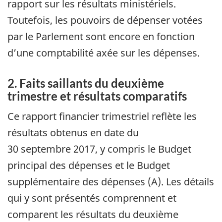
rapport sur les résultats ministériels.
Toutefois, les pouvoirs de dépenser votées
par le Parlement sont encore en fonction
d’une comptabilité axée sur les dépenses.
2. Faits saillants du deuxième
trimestre et résultats comparatifs
Ce rapport financier trimestriel reflète les
résultats obtenus en date du
30 septembre 2017, y compris le Budget
principal des dépenses et le Budget
supplémentaire des dépenses (A). Les détails
qui y sont présentés comprennent et
comparent les résultats du deuxième