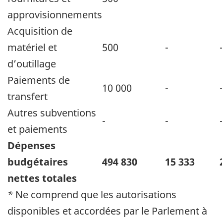
approvisionnements
Acquisition de
matériel et
500
-
d’outillage
Paiements de
10 000
-
transfert
Autres subventions
-
-
et paiements
Dépenses
budgétaires
494 830
15 333
nettes totales
*
Ne comprend que les autorisations
disponibles et accordées par le Parlement à