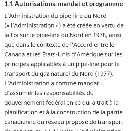
1.1 Autorisations, mandat et programme
L’Administration du pipe-line du Nord
(« l’Administration ») a été créée en vertu de
la Loi sur le pipe-line du Nord en 1978, ainsi
que dans le contexte de l’Accord entre le
Canada et les États-Unis d’Amérique sur les
principes applicables à un pipe-line pour le
transport du gaz naturel du Nord (1977).
L’Administration a comme mandat
d’assumer les responsabilités du
gouvernement fédéral en ce qui a trait à la
planification et à la construction de la partie
canadienne du réseau proposé de transport