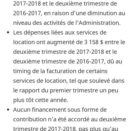
2017-2018 et le deuxième trimestre de
2016-2017, en raison d’une diminution au
niveau des activités de l’Administration.
Les dépenses liées aux services de
location ont augmenté de 3 158 $ entre le
deuxième trimestre de 2017-2018 et le
deuxième trimestre de 2016-2017, dû au
timing de la facturation de certains
services de location, tel que soulevé dans
le rapport du premier trimestre un peu
plus tôt cette année.
Aucun financement sous forme de
contribution n’a été accordé au deuxième
trimestre de 2017-2018, pas plus qu’au