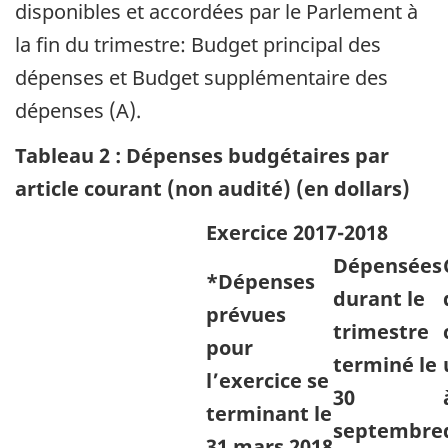
disponibles et accordées par le Parlement à
la fin du trimestre: Budget principal des
dépenses et Budget supplémentaire des
dépenses (A).
Tableau 2 : Dépenses budgétaires par
article courant (non audité) (en dollars)
Exercice 2017-2018
Dépensées
*Dépenses
durant le
prévues
trimestre
pour
terminé le
l’exercice se
30
terminant le
septembre
31 mars 2018