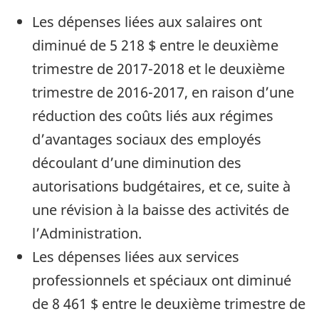
Les dépenses liées aux salaires ont
diminué de 5 218 $ entre le deuxième
trimestre de 2017-2018 et le deuxième
trimestre de 2016-2017, en raison d’une
réduction des coûts liés aux régimes
d’avantages sociaux des employés
découlant d’une diminution des
autorisations budgétaires, et ce, suite à
une révision à la baisse des activités de
l’Administration.
Les dépenses liées aux services
professionnels et spéciaux ont diminué
de 8 461 $ entre le deuxième trimestre de