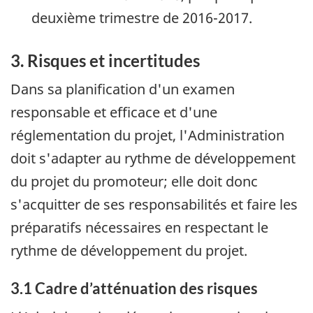
deuxième trimestre de 2016-2017.
3. Risques et incertitudes
Dans sa planification d'un examen
responsable et efficace et d'une
réglementation du projet, l'Administration
doit s'adapter au rythme de développement
du projet du promoteur; elle doit donc
s'acquitter de ses responsabilités et faire les
préparatifs nécessaires en respectant le
rythme de développement du projet.
3.1 Cadre d’atténuation des risques