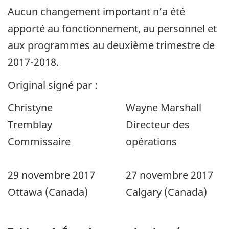
Aucun changement important n’a été
apporté au fonctionnement, au personnel et
aux programmes au deuxième trimestre de
2017-2018.
Original signé par :
Christyne
Wayne Marshall
Tremblay
Directeur des
Commissaire
opérations
29 novembre 2017
27 novembre 2017
Ottawa (Canada)
Calgary (Canada)