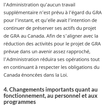
l’Administration qu’aucun travail
supplémentaire n’est prévu à l’égard du GRA
pour l’instant, et qu’elle avait l’intention de
continuer de préserver ses actifs du projet
de GRA au Canada. Afin de s'aligner avec la
réduction des activités pour le projet de GRA
prévue dans un avenir assez rapproché,
l'Administration réduira ses opérations tout
en continuant à respecter les obligations du
Canada énoncées dans la Loi.
4. Changements importants quant au
fonctionnement, au personnel et aux
programmes