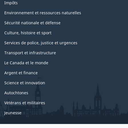
Impôts
Environnement et ressources naturelles
Sécurité nationale et défense
Culture, histoire et sport
Services de police, justice et urgences
Transport et infrastructure
Le Canada et le monde
Argent et finance
Science et innovation
Autochtones
Vétérans et militaires
Jeunesse