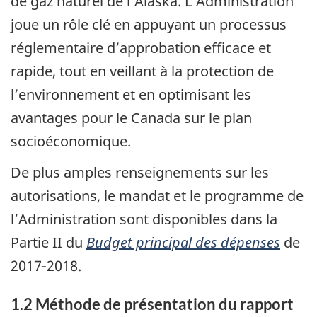
de gaz naturel de l’Alaska. L’Administration
joue un rôle clé en appuyant un processus
réglementaire d’approbation efficace et
rapide, tout en veillant à la protection de
l’environnement et en optimisant les
avantages pour le Canada sur le plan
socioéconomique.
De plus amples renseignements sur les
autorisations, le mandat et le programme de
l’Administration sont disponibles dans la
Partie II du
Budget principal des dépenses
de
2017-2018.
1.2 Méthode de présentation du rapport