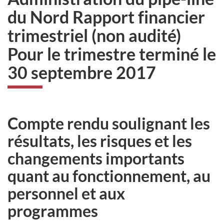
du Nord Rapport financier
trimestriel (non audité)
Pour le trimestre terminé le
30 septembre 2017
Compte rendu soulignant les
résultats, les risques et les
changements importants
quant au fonctionnement, au
personnel et aux
programmes