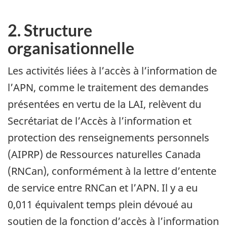
2. Structure
organisationnelle
Les activités liées à l’accès à l’information de
l’APN, comme le traitement des demandes
présentées en vertu de la LAI, relèvent du
Secrétariat de l’Accès à l’information et
protection des renseignements personnels
(AIPRP) de Ressources naturelles Canada
(RNCan), conformément à la lettre d’entente
de service entre RNCan et l’APN. Il y a eu
0,011 équivalent temps plein dévoué au
soutien de la fonction d’accès à l’information