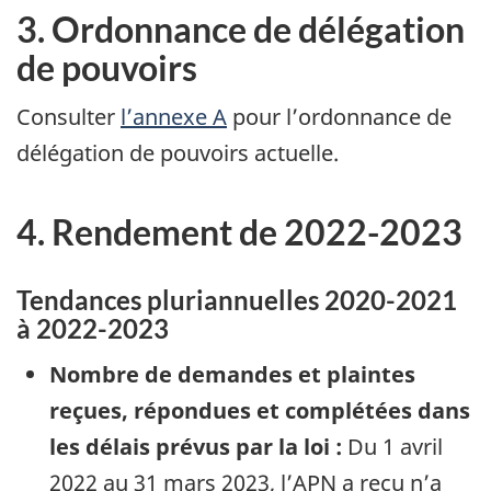
3. Ordonnance de délégation
de pouvoirs
Consulter
l’annexe A
pour l’ordonnance de
délégation de pouvoirs actuelle.
4. Rendement de 2022-2023
Tendances pluriannuelles 2020-2021
à 2022-2023
Nombre de demandes et plaintes
reçues, répondues et complétées dans
les délais prévus par la loi :
Du 1 avril
2022 au 31 mars 2023, l’APN a reçu n’a