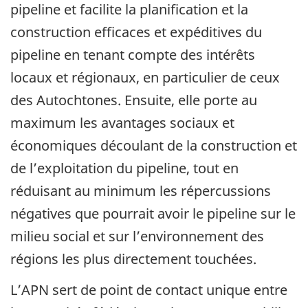
pipeline et facilite la planification et la
construction efficaces et expéditives du
pipeline en tenant compte des intérêts
locaux et régionaux, en particulier de ceux
des Autochtones. Ensuite, elle porte au
maximum les avantages sociaux et
économiques découlant de la construction et
de l’exploitation du pipeline, tout en
réduisant au minimum les répercussions
négatives que pourrait avoir le pipeline sur le
milieu social et sur l’environnement des
régions les plus directement touchées.
L’APN sert de point de contact unique entre