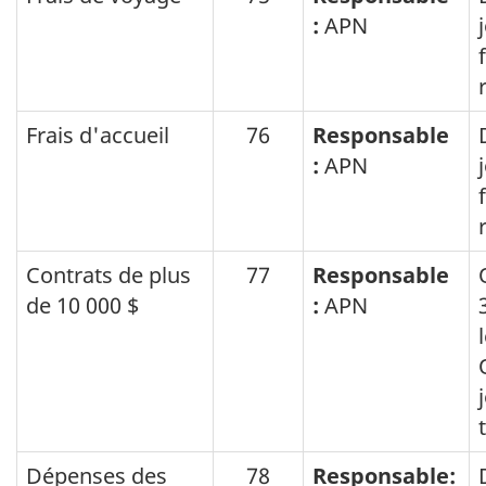
:
APN
Frais d'accueil
76
Responsable
:
APN
Contrats de plus
77
Responsable
de 10 000 $
:
APN
Dépenses des
78
Responsable: