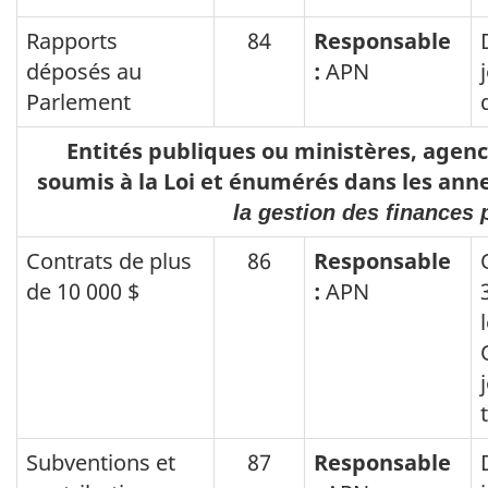
Rapports
84
Responsable
déposés au
:
APN
Parlement
Entités publiques ou ministères, agen
soumis à la Loi et énumérés dans les annexe
la gestion des finances 
Contrats de plus
86
Responsable
de 10 000 $
:
APN
Subventions et
87
Responsable