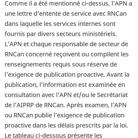
Comme il a été mentionné ci-dessus, l’APN a
une lettre d’entente de service avec RNCan
dans laquelle les services internes sont
fournis par divers secteurs ministériels.
L’APN et chaque responsable de secteur de
RNCan concerné reçoivent ou compilent les
renseignements requis sous réserve de
l’exigence de publication proactive. Avant la
publication, l’information est examinée en
consultation avec l’APN et/ou le Secrétariat
de l’AIPRP de RNCan. Après examen, l’APN
ou RNCan publie l’exigence de publication
proactive dans les délais prescrits par la loi.
Le tableau ci-dessous présente les