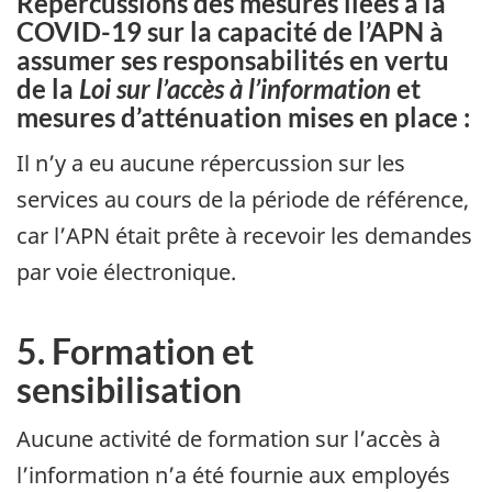
Répercussions des mesures liées à la
COVID-19 sur la capacité de l’APN à
assumer ses responsabilités en vertu
de la
Loi sur l’accès à l’information
et
mesures d’atténuation mises en place :
Il n’y a eu aucune répercussion sur les
services au cours de la période de référence,
car l’APN était prête à recevoir les demandes
par voie électronique.
5. Formation et
sensibilisation
Aucune activité de formation sur l’accès à
l’information n’a été fournie aux employés