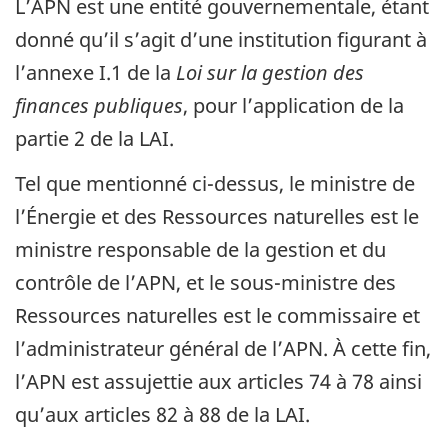
L’APN est une entité gouvernementale, étant
donné qu’il s’agit d’une institution figurant à
l’annexe I.1 de la
Loi sur la gestion des
finances publiques
, pour l’application de la
partie 2 de la LAI.
Tel que mentionné ci-dessus, le ministre de
l’Énergie et des Ressources naturelles est le
ministre responsable de la gestion et du
contrôle de l’APN, et le sous-ministre des
Ressources naturelles est le commissaire et
l’administrateur général de l’APN. À cette fin,
l’APN est assujettie aux articles 74 à 78 ainsi
qu’aux articles 82 à 88 de la LAI.