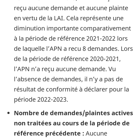
reçu aucune demande et aucune plainte
en vertu de la LAI. Cela représente une
diminution importante comparativement
à la période de référence 2021-2022 lors
de laquelle l’APN a recu 8 demandes. Lors
de la période de référence 2020-2021,
l’APN n’a reçu aucune demande. Vu
l’absence de demandes, il n’y a pas de
résultat de conformité à déclarer pour la
période 2022-2023.
Nombre de demandes/plaintes actives
non traitées au cours de la période de
référence précédente :
Aucune