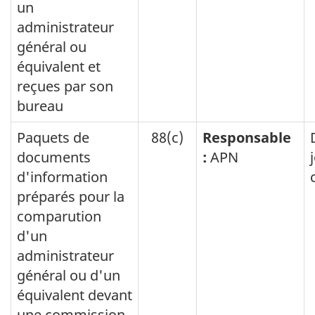
un
administrateur
général ou
équivalent et
reçues par son
bureau
Paquets de
88(c)
Responsable
documents
:
APN
d'information
préparés pour la
comparution
d'un
administrateur
général ou d'un
équivalent devant
une commission