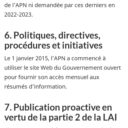
de l’APN ni demandée par ces derniers en
2022-2023.
6. Politiques, directives,
procédures et initiatives
Le 1 janvier 2015, l’APN a commencé à
utiliser le site Web du Gouvernement ouvert
pour fournir son accès mensuel aux
résumés d’information.
7. Publication proactive en
vertu de la partie 2 de la LAI