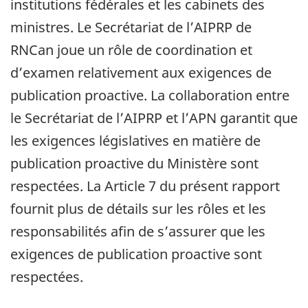
institutions fédérales et les cabinets des
ministres. Le Secrétariat de l’AIPRP de
RNCan joue un rôle de coordination et
d’examen relativement aux exigences de
publication proactive. La collaboration entre
le Secrétariat de l’AIPRP et l’APN garantit que
les exigences législatives en matière de
publication proactive du Ministère sont
respectées. La Article 7 du présent rapport
fournit plus de détails sur les rôles et les
responsabilités afin de s’assurer que les
exigences de publication proactive sont
respectées.