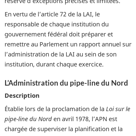
réserve d’exceptions précises et limitées.
En vertu de l’article 72 de la LAI, le
responsable de chaque institution du
gouvernement fédéral doit préparer et
remettre au Parlement un rapport annuel sur
l’administration de la LAI au sein de son
institution, durant chaque exercice.
L’Administration du pipe-line du Nord
Description
Établie lors de la proclamation de la
Loi sur le
pipe-line du Nord
en avril 1978, l’APN est
chargée de superviser la planification et la