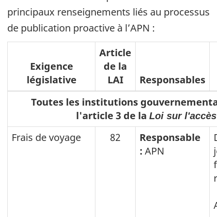
principaux renseignements liés au processus
de publication proactive à l’APN :
Article
Exigence
de la
législative
LAI
Responsables
Toutes les institutions gouvernemental
l'article 3 de la
Loi sur l'accès
Frais de voyage
82
Responsable
:
APN