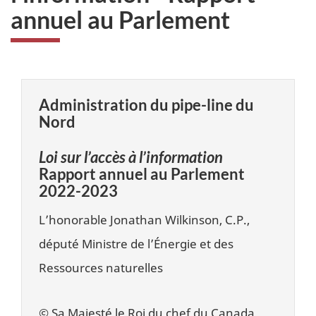
annuel au Parlement
Administration du pipe-line du
Nord
Loi sur l’accès à l’information
Rapport annuel au Parlement
2022-2023
L’honorable Jonathan Wilkinson, C.P.,
député Ministre de l’Énergie et des
Ressources naturelles
© Sa Majesté le Roi du chef du Canada,