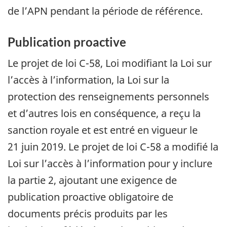
de l’APN pendant la période de référence.
Publication proactive
Le projet de loi C-58, Loi modifiant la Loi sur
l’accès à l’information, la Loi sur la
protection des renseignements personnels
et d’autres lois en conséquence, a reçu la
sanction royale et est entré en vigueur le
21 juin 2019. Le projet de loi C-58 a modifié la
Loi sur l’accès à l’information pour y inclure
la partie 2, ajoutant une exigence de
publication proactive obligatoire de
documents précis produits par les