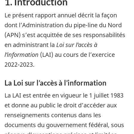
1. Introduction
Le présent rapport annuel décrit la façon
dont l’Administration du pipe-line du Nord
(APN) s’est acquittée de ses responsabilités
en administrant la
Loi sur l’accès à
l’information
(LAI) au cours de l’exercice
2022-2023.
La Loi sur l’accès à l’information
La LAI est entrée en vigueur le 1 juillet 1983
et donne au public le droit d’accéder aux
renseignements contenus dans les
documents du gouvernement fédéral, sous