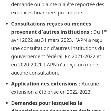
demande ou plainte n’a été reportée des
exercices financiers précédents.
Consultations reçues ou menées
er
provenant d’autres institutions :
Du 1
avril 2022 au 31 mars 2023, l’APN a reçu
une consultation d’autres institutions du
gouvernement fédéral. En 2021-2022 et
en 2020-2021, l’APN n’a reçu ou mené
aucune consultation.
Application des extensions :
Aucune
extension a été prise en 2022-2023.
Demandes pour lesquelles la